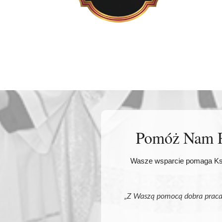
Pomóż Nam Ro
Wasze wsparcie pomaga Ksi
„Z Waszą pomocą dobra praca 