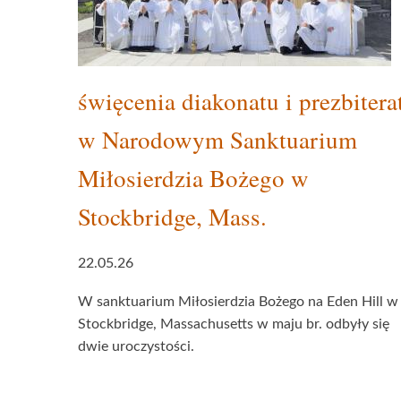
święcenia diakonatu i prezbitera
w Narodowym Sanktuarium
Miłosierdzia Bożego w
Stockbridge, Mass.
22.05.26
W sanktuarium Miłosierdzia Bożego na Eden Hill w
Stockbridge, Massachusetts w maju br. odbyły się
dwie uroczystości.